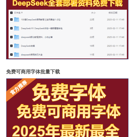
免费可商用字体批量下载