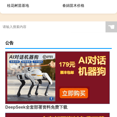
桂花树苗基地
春娟苗木价格
☚
公告
DeepSeek全套部署资料免费下载