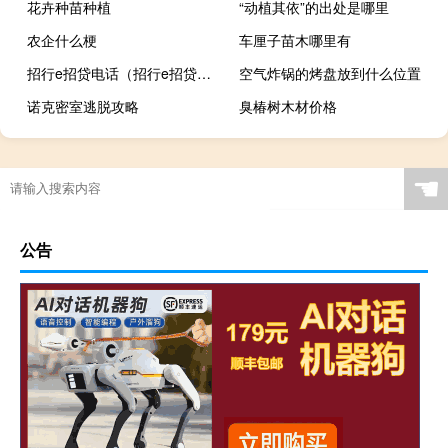
花卉种苗种植
“动植其依”的出处是哪里
农企什么梗
车厘子苗木哪里有
招行e招贷电话（招行e招贷电话是多少）
空气炸锅的烤盘放到什么位置
诺克密室逃脱攻略
臭椿树木材价格
☚
公告