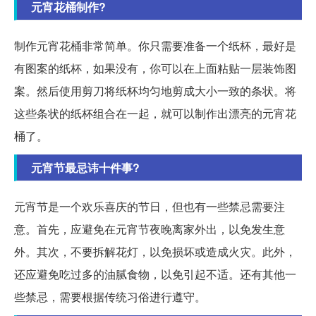
元宵花桶制作?
制作元宵花桶非常简单。你只需要准备一个纸杯，最好是
有图案的纸杯，如果没有，你可以在上面粘贴一层装饰图
案。然后使用剪刀将纸杯均匀地剪成大小一致的条状。将
这些条状的纸杯组合在一起，就可以制作出漂亮的元宵花
桶了。
元宵节最忌讳十件事?
元宵节是一个欢乐喜庆的节日，但也有一些禁忌需要注
意。首先，应避免在元宵节夜晚离家外出，以免发生意
外。其次，不要拆解花灯，以免损坏或造成火灾。此外，
还应避免吃过多的油腻食物，以免引起不适。还有其他一
些禁忌，需要根据传统习俗进行遵守。