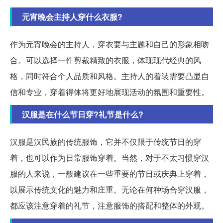
元宵晚会主持人穿什么衣服?
作为元宵晚会的主持人，穿衣要与主题和自己的形象相吻
合。可以选择一件剪裁精致的衣服，体现现代经典的风
格，同时符合个人品质和风格。主持人的着装需要凸显自
信和专业，穿着得体将更好地展现活动的氛围和重要性。
汉服是在什么节日穿?礼节是什么?
汉服是汉民族的传统服饰，它并不仅限于传统节日的穿
着，也可以作为日常服饰穿着。当然，对于不太习惯穿汉
服的人来说，一般建议在一些重要的节日或庆典上穿着，
以展示传统文化的魅力和庄重。无论在何种场合穿汉服，
都应该注意穿着的礼节，注意服饰的搭配和整体的外观。