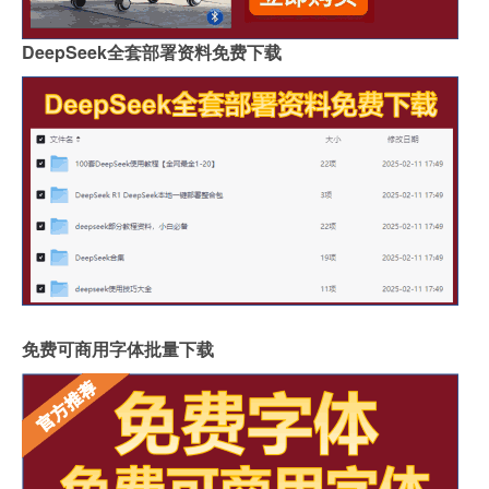
DeepSeek全套部署资料免费下载
免费可商用字体批量下载