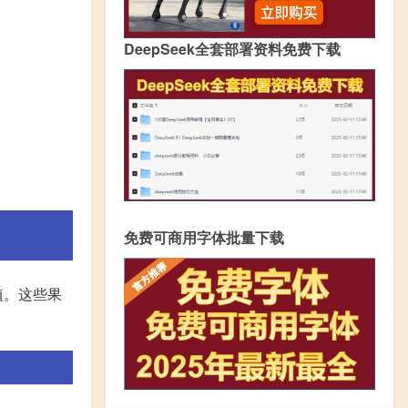
DeepSeek全套部署资料免费下载
免费可商用字体批量下载
植。这些果