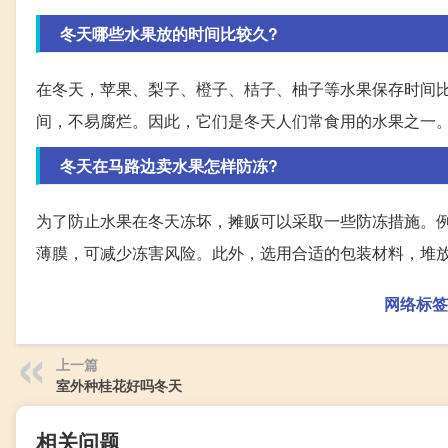
冬天哪些水果放的时间比较久?
在冬天，苹果、梨子、橙子、桔子、柚子等水果保存时间
间，不易腐烂。因此，它们是冬天人们常食用的水果之一
冬天在马路边卖水果怎样防冻?
为了防止水果在冬天冻坏，摊贩可以采取一些防冻措施。
薄膜，可减少冻害风险。此外，选用合适的包装材料，堆
网络标签
上一篇
室外种桂花好吗冬天
相关问题