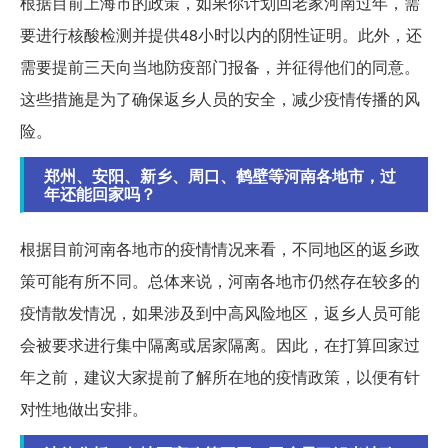
根据目前上海市的政策，如果你计划回老家河南过年，需
要进行核酸检测并提供48小时以内的阴性证明。此外，还
需要提前三天向当地防疫部门报备，并征得他们的同意。
这些措施是为了确保返乡人员的安全，减少疫情传播的风
险。
郑州、安阳、新乡、周口、鹤壁等河南各地市，过
年还能回家吗？
根据目前河南各地市的疫情情况来看，不同地区的返乡政
策可能有所不同。总体来说，河南各地市仍然存在较多的
疫情散发情况，如果涉及到中高风险地区，返乡人员可能
会被要求进行集中隔离或居家隔离。因此，在打算回家过
年之前，建议大家提前了解所在地的疫情政策，以便有针
对性地做出安排。