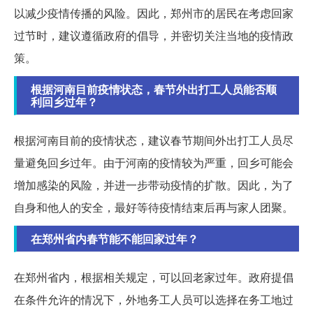
以减少疫情传播的风险。因此，郑州市的居民在考虑回家
过节时，建议遵循政府的倡导，并密切关注当地的疫情政
策。
根据河南目前疫情状态，春节外出打工人员能否顺
利回乡过年？
根据河南目前的疫情状态，建议春节期间外出打工人员尽
量避免回乡过年。由于河南的疫情较为严重，回乡可能会
增加感染的风险，并进一步带动疫情的扩散。因此，为了
自身和他人的安全，最好等待疫情结束后再与家人团聚。
在郑州省内春节能不能回家过年？
在郑州省内，根据相关规定，可以回老家过年。政府提倡
在条件允许的情况下，外地务工人员可以选择在务工地过