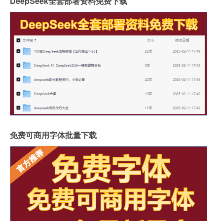
DeepSeek全套部署资料免费下载
免费可商用字体批量下载