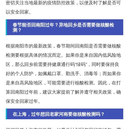
密切关注当地最新的疫情防控政策，以便及时了解是否可
以安全回家。
春节能否回南阳过年？异地回乡是否需要做核酸检
测？
根据南阳市的最新政策，春节期间回南阳是否需要做核酸
检测要根据具体的情况而定。如果你是来自国内低风险地
区，那么回乡前需要持健康通行码“绿码”，同时要保持良
好的个人防护，如佩戴口罩、勤洗手、消毒等；而如果你
是来自高风险地区，可能需要进行核酸检测。因此，在打
算回南阳过年前，建议大家提前了解并遵守相关政策，确
保安全回家过年。
在上海，过年想回老家河南要做核酸检测吗？