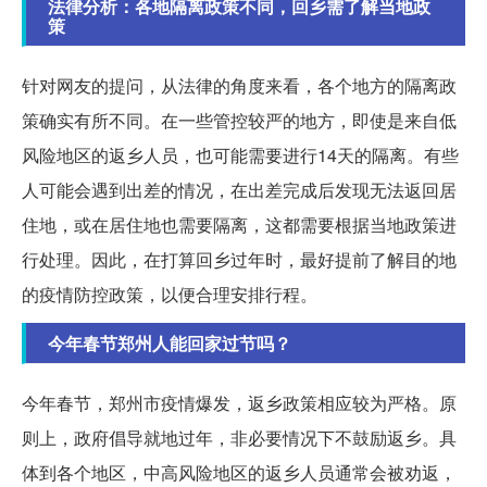
法律分析：各地隔离政策不同，回乡需了解当地政
策
针对网友的提问，从法律的角度来看，各个地方的隔离政
策确实有所不同。在一些管控较严的地方，即使是来自低
风险地区的返乡人员，也可能需要进行14天的隔离。有些
人可能会遇到出差的情况，在出差完成后发现无法返回居
住地，或在居住地也需要隔离，这都需要根据当地政策进
行处理。因此，在打算回乡过年时，最好提前了解目的地
的疫情防控政策，以便合理安排行程。
今年春节郑州人能回家过节吗？
今年春节，郑州市疫情爆发，返乡政策相应较为严格。原
则上，政府倡导就地过年，非必要情况下不鼓励返乡。具
体到各个地区，中高风险地区的返乡人员通常会被劝返，