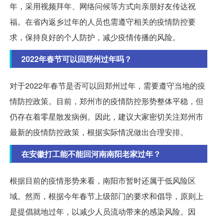
年，采用视频拜年、网络问候等方式向亲朋好友传达祝
福。在省内返乡过年的人员也需遵守相关的疫情防控要
求，保持良好的个人防护，减少疫情传播的风险。
2022年春节可以回郑州过年吗？
对于2022年春节是否可以回郑州过年，需要遵守当地的疫
情防控政策。目前，郑州市的疫情防控形势整体平稳，但
仍存在着零星散发病例。因此，建议大家密切关注郑州市
最新的疫情防控政策，根据实际情况做出合理安排。
在安徽打工能不能回河南南阳老家过年？
根据目前的疫情形势来看，南阳市暂时还属于低风险区
域。然而，根据今年春节上级部门的要求和倡导，原则上
是提倡就地过年，以减少人员流动带来的感染风险。因