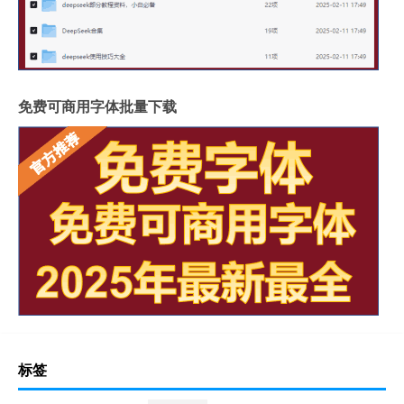
免费可商用字体批量下载
标签