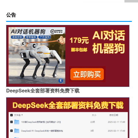
公告
DeepSeek全套部署资料免费下载