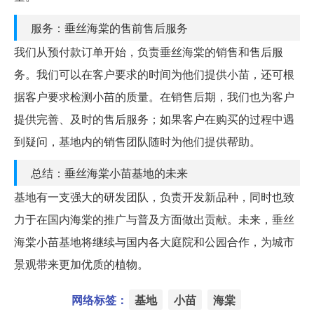
服务：垂丝海棠的售前售后服务
我们从预付款订单开始，负责垂丝海棠的销售和售后服
务。我们可以在客户要求的时间为他们提供小苗，还可根
据客户要求检测小苗的质量。在销售后期，我们也为客户
提供完善、及时的售后服务；如果客户在购买的过程中遇
到疑问，基地内的销售团队随时为他们提供帮助。
总结：垂丝海棠小苗基地的未来
基地有一支强大的研发团队，负责开发新品种，同时也致
力于在国内海棠的推广与普及方面做出贡献。未来，垂丝
海棠小苗基地将继续与国内各大庭院和公园合作，为城市
景观带来更加优质的植物。
网络标签：
基地
小苗
海棠