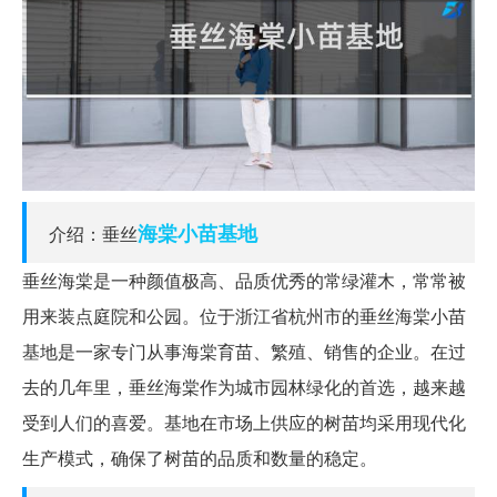
海棠
小苗
基地
介绍：垂丝
垂丝海棠是一种颜值极高、品质优秀的常绿灌木，常常被
用来装点庭院和公园。位于浙江省杭州市的垂丝海棠小苗
基地是一家专门从事海棠育苗、繁殖、销售的企业。在过
去的几年里，垂丝海棠作为城市园林绿化的首选，越来越
受到人们的喜爱。基地在市场上供应的树苗均采用现代化
生产模式，确保了树苗的品质和数量的稳定。