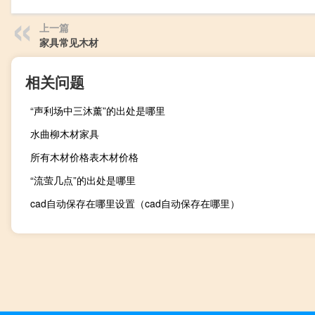
上一篇
家具常见木材
相关问题
“声利场中三沐薰”的出处是哪里
水曲柳木材家具
所有木材价格表木材价格
“流萤几点”的出处是哪里
cad自动保存在哪里设置（cad自动保存在哪里）