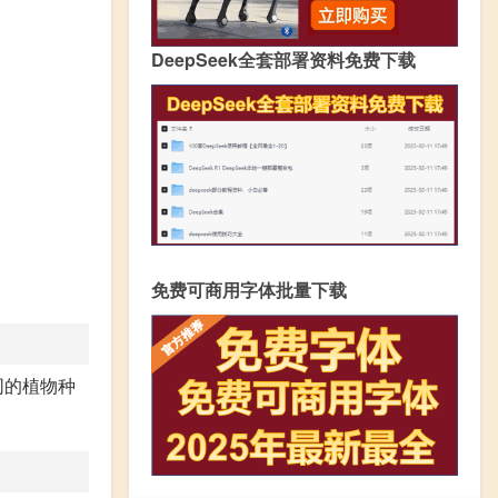
DeepSeek全套部署资料免费下载
免费可商用字体批量下载
同的植物种