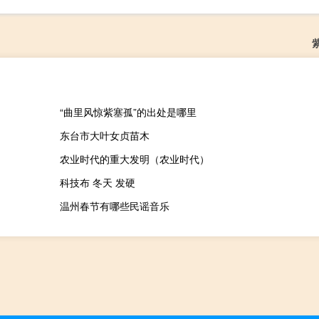
“曲里风惊紫塞孤”的出处是哪里
东台市大叶女贞苗木
农业时代的重大发明（农业时代）
科技布 冬天 发硬
温州春节有哪些民谣音乐