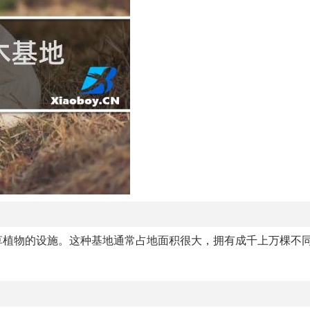
草植物的设施。这种基地通常占地面积很大，拥有成千上万棵不