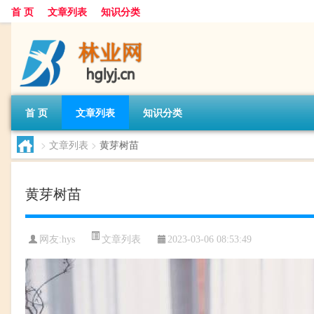
首 页
文章列表
知识分类
首 页
文章列表
知识分类
>
文章列表
>
黄芽树苗
黄芽树苗
文章列表
网友:
hys
2023-03-06 08:53:49