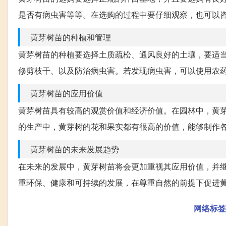
是否有病虫害等等。在选购的过程中要仔细观察，也可以
黄芽树苗的种植和管理
黄芽树苗的种植要选择土质疏松、通风良好的土壤，要适
修剪枝干、以及防治病虫害。若发现病虫害，可以使用农
黄芽树苗的应用价值
黄芽树苗具有较高的观赏价值和经济价值。在园林中，黄
的生产中，黄芽树的花和果实都有很高的价值，能够制作
黄芽树苗的未来发展趋势
在未来的发展中，黄芽树苗将会更加重视其应用价值，并
重环保、健康和可持续的发展，在尊重自然的前提下促进
网络标签