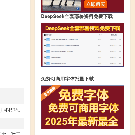
DeepSeek全套部署资料免费下载
免费可商用字体批量下载
识和技巧。
光滑，叶子