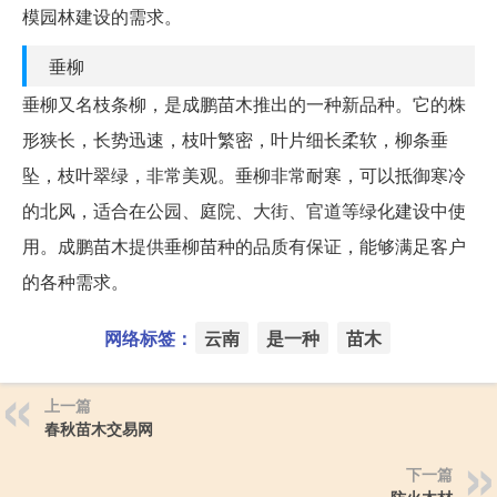
模园林建设的需求。
垂柳
垂柳又名枝条柳，是成鹏苗木推出的一种新品种。它的株
形狭长，长势迅速，枝叶繁密，叶片细长柔软，柳条垂
坠，枝叶翠绿，非常美观。垂柳非常耐寒，可以抵御寒冷
的北风，适合在公园、庭院、大街、官道等绿化建设中使
用。成鹏苗木提供垂柳苗种的品质有保证，能够满足客户
的各种需求。
网络标签：
云南
是一种
苗木
上一篇
春秋苗木交易网
下一篇