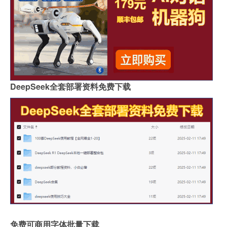
DeepSeek全套部署资料免费下载
免费可商用字体批量下载