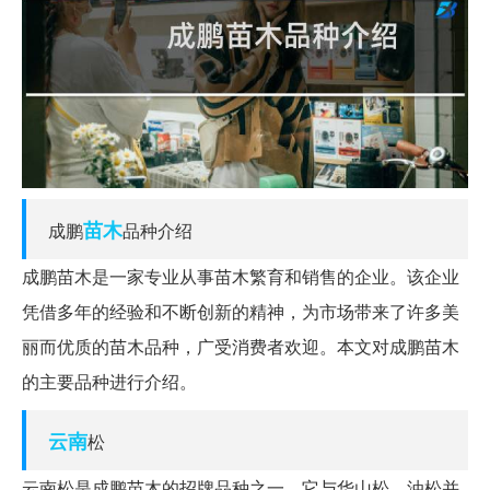
苗木
成鹏
品种介绍
成鹏苗木是一家专业从事苗木繁育和销售的企业。该企业
凭借多年的经验和不断创新的精神，为市场带来了许多美
丽而优质的苗木品种，广受消费者欢迎。本文对成鹏苗木
的主要品种进行介绍。
云南
松
云南松是成鹏苗木的招牌品种之一，它与华山松、油松并