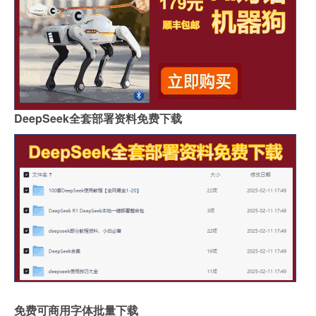
DeepSeek全套部署资料免费下载
免费可商用字体批量下载