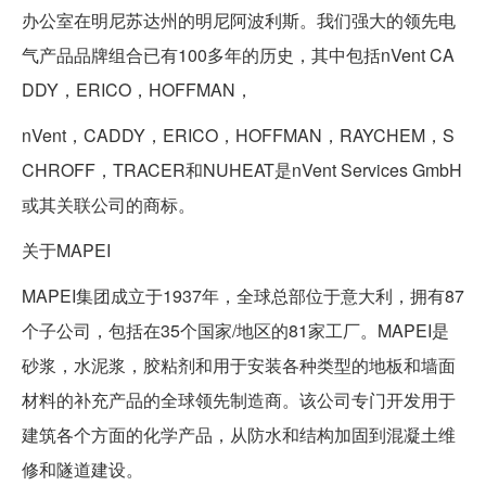
办公室在明尼苏达州的明尼阿波利斯。我们强大的领先电
气产品品牌组合已有100多年的历史，其中包括nVent CA
DDY，ERICO，HOFFMAN，
nVent，CADDY，ERICO，HOFFMAN，RAYCHEM，S
CHROFF，TRACER和NUHEAT是nVent Services GmbH
或其关联公司的商标。
关于MAPEI
MAPEI集团成立于1937年，全球总部位于意大利，拥有87
个子公司，包括在35个国家/地区的81家工厂。MAPEI是
砂浆，水泥浆，胶粘剂和用于安装各种类型的地板和墙面
材料的补充产品的全球领先制造商。该公司专门开发用于
建筑各个方面的化学产品，从防水和结构加固到混凝土维
修和隧道建设。