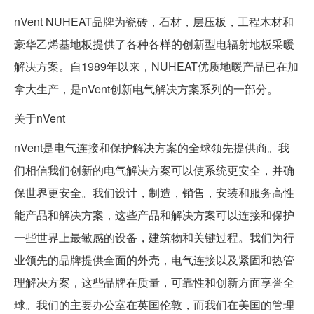
nVent NUHEAT品牌为瓷砖，石材，层压板，工程木材和
豪华乙烯基地板提供了各种各样的创新型电辐射地板采暖
解决方案。自1989年以来，NUHEAT优质地暖产品已在加
拿大生产，是nVent创新电气解决方案系列的一部分。
关于nVent
nVent是电气连接和保护解决方案的全球领先提供商。我
们相信我们创新的电气解决方案可以使系统更安全，并确
保世界更安全。我们设计，制造，销售，安装和服务高性
能产品和解决方案，这些产品和解决方案可以连接和保护
一些世界上最敏感的设备，建筑物和关键过程。我们为行
业领先的品牌提供全面的外壳，电气连接以及紧固和热管
理解决方案，这些品牌在质量，可靠性和创新方面享誉全
球。我们的主要办公室在英国伦敦，而我们在美国的管理