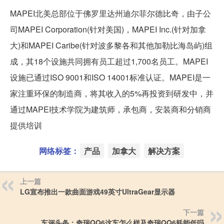
MAPEI北美总部位于佛罗里达州迪尔菲尔德比奇，由子公
司MAPEI Corporation(针对美国)，MAPEI Inc.(针对加拿
大)和MAPEI Caribe(针对波多黎各和其他加勒比海岛屿)组
成，其18个设施共同拥有员工超过1,700名员工。MAPEI
设施已通过ISO 9001和ISO 14001标准认证。MAPEI是一
家注重环保的制造商，将其收入的5%再投资到研发中，并
通过MAPEI技术学院为建筑师，承包商，安装商和分销商
提供培训
网络标签：
产品
加拿大
解决方案
上一篇
LG宣布推出一款曲面游戏49英寸UltraGear显示器
下一篇
车评头条：奇瑞QQ6这车怎么样及奇瑞QQ6耗能低吗