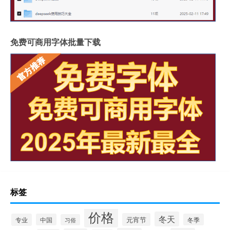
免费可商用字体批量下载
标签
价格
冬天
元宵节
专业
中国
冬季
习俗