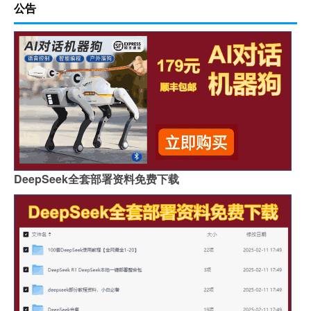
公告
DeepSeek全套部署资料免费下载