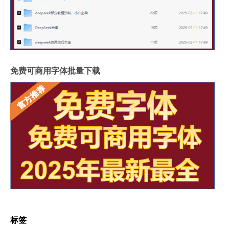
免费可商用字体批量下载
标签