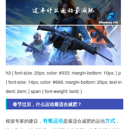
h3 { font-size: 20px; color: #333; margin-bottom: 10px; } p
{ font-size: 14px; color: #666; margin-bottom: 20px; text-in
dent: 2em; } span { font-weight: bold; }
春节过后，什么运动最适合减肥？
有氧运动
方式
根据专家的建议，
是最适合减肥的运动
，