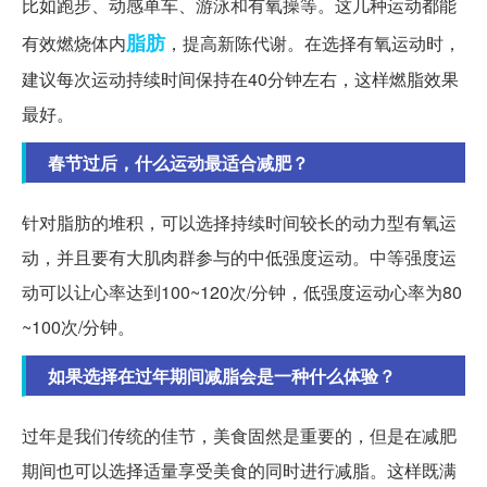
比如跑步、动感单车、游泳和有氧操等。这几种运动都能
脂肪
有效燃烧体内
，提高新陈代谢。在选择有氧运动时，
建议每次运动持续时间保持在40分钟左右，这样燃脂效果
最好。
春节过后，什么运动最适合减肥？
针对脂肪的堆积，可以选择持续时间较长的动力型有氧运
动，并且要有大肌肉群参与的中低强度运动。中等强度运
动可以让心率达到100~120次/分钟，低强度运动心率为80
~100次/分钟。
如果选择在过年期间减脂会是一种什么体验？
过年是我们传统的佳节，美食固然是重要的，但是在减肥
期间也可以选择适量享受美食的同时进行减脂。这样既满