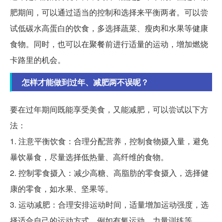
肥期间，可以通过适当的控制和选择来平衡两者。可以尝
试低碳水高蛋白的饮食，多选择蔬菜、瘦肉和水果等健康
食物。同时，也可以在聚餐前进行适量的运动，增加燃烧
卡路里的机会。
怎样才能做到过年、减肥两不误呢？
要在过年期间既能享受美食，又能减肥，可以尝试以下方
法：
1. 注意平衡饮食：合理分配营养，控制食物摄入量，避免
暴饮暴食，尽量选择低热量、高纤维的食物。
2. 控制零食摄入：减少高糖、高脂肪的零食摄入，选择健
康的零食，如水果、坚果等。
3. 运动减肥：合理安排运动时间，适量增加运动强度，选
择适合自己的运动方式，例如有氧运动、力量训练等。