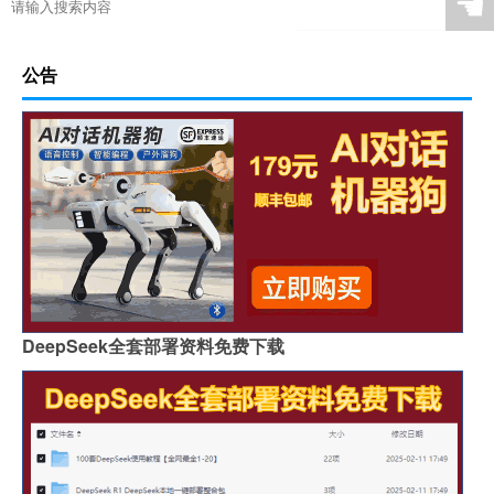
☚
公告
DeepSeek全套部署资料免费下载