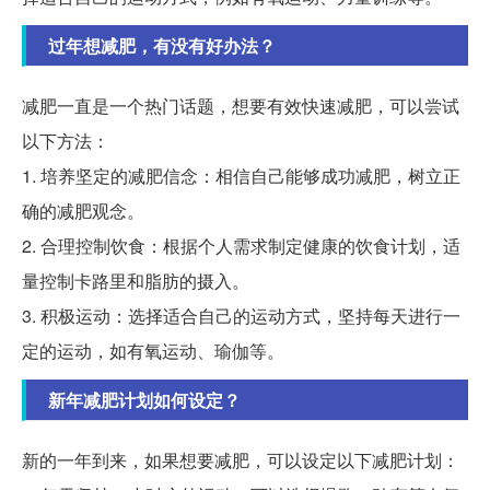
过年想减肥，有没有好办法？
减肥一直是一个热门话题，想要有效快速减肥，可以尝试
以下方法：
1. 培养坚定的减肥信念：相信自己能够成功减肥，树立正
确的减肥观念。
2. 合理控制饮食：根据个人需求制定健康的饮食计划，适
量控制卡路里和脂肪的摄入。
3. 积极运动：选择适合自己的运动方式，坚持每天进行一
定的运动，如有氧运动、瑜伽等。
新年减肥计划如何设定？
新的一年到来，如果想要减肥，可以设定以下减肥计划：