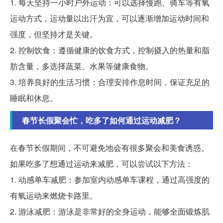
1. 每天坚持一小时户外运动：可以选择慢跑、骑车等有氧
运动方式，运动量以出汗为宜，可以逐渐增加运动时间和
强度，但坚持才是关键。
2. 控制饮食：遵循健康的饮食方式，控制摄入的热量和脂
肪含量，多选择蔬菜、水果等健康食物。
3. 培养良好的生活习惯：合理安排作息时间，保证充足的
睡眠和休息。
春节长假聚会忙，吃多了如何通过运动减肥？
在春节长假期间，不可避免地会有很多聚会和美食诱惑。
如果吃多了想通过运动来减肥，可以尝试以下方法：
1. 动感单车减肥：参加室内动感单车课程，通过高强度的
有氧运动来燃烧卡路里。
2. 游泳减肥：游泳是非常好的全身运动，能够全面锻炼肌