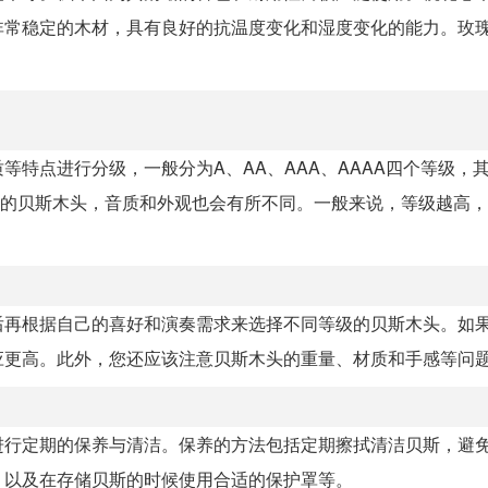
非常稳定的木材，具有良好的抗温度变化和湿度变化的能力。玫
特点进行分级，一般分为A、AA、AAA、AAAA四个等级，
级的贝斯木头，音质和外观也会有所不同。一般来说，等级越高
后再根据自己的喜好和演奏需求来选择不同等级的贝斯木头。如
应更高。此外，您还应该注意贝斯木头的重量、材质和手感等问
进行定期的保养与清洁。保养的方法包括定期擦拭清洁贝斯，避
，以及在存储贝斯的时候使用合适的保护罩等。