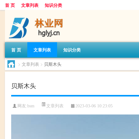
首 页
文章列表
知识分类
首 页
文章列表
知识分类
>
文章列表
>
贝斯木头
贝斯木头
文章列表
网友:
bsm
2023-03-06 10:23:05