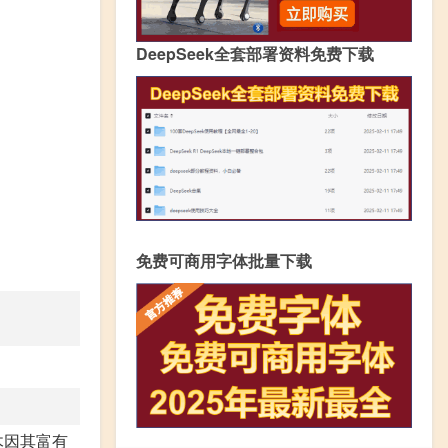
DeepSeek全套部署资料免费下载
免费可商用字体批量下载
。
木因其富有