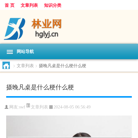
首 页
文章列表
知识分类
网站导航
>
文章列表
>
摄晚凡桌是什么梗什么梗
摄晚凡桌是什么梗什么梗
文章列表
网友:
swf
2024-08-05 06:56:49