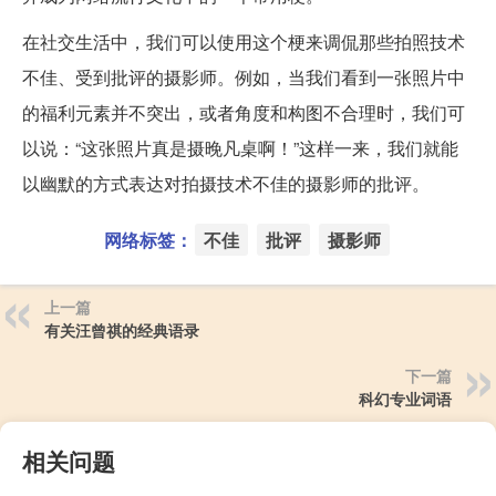
在社交生活中，我们可以使用这个梗来调侃那些拍照技术
不佳、受到批评的摄影师。例如，当我们看到一张照片中
的福利元素并不突出，或者角度和构图不合理时，我们可
以说：“这张照片真是摄晚凡桌啊！”这样一来，我们就能
以幽默的方式表达对拍摄技术不佳的摄影师的批评。
网络标签：
不佳
批评
摄影师
上一篇
有关汪曾祺的经典语录
下一篇
科幻专业词语
相关问题