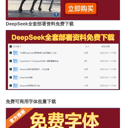
DeepSeek全套部署资料免费下载
免费可商用字体批量下载