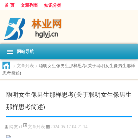
首 页
文章列表
知识分类
网站导航
>
文章列表
>
聪明女生像男生那样思考(关于聪明女生像男生那样
思考简述)
聪明女生像男生那样思考(关于聪明女生像男生
那样思考简述)
文章列表
网友:
cl
2024-05-17 04:21:14