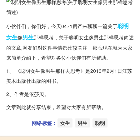
聪明
小伙伴们，你们好，今天0471房产来聊聊一篇关于
女生
男生
像
那样思考，关于聪明女生像男生那样思考简述
的文章,网友们对这件事情都比较关注，那么现在就为大家
来简单介绍下，希望对各位小伙伴们有所帮助。
1、 《聪明女生像男生那样去思考》是2013年2月1日江苏
美术出版社出版的图书。
2、作者是依莎贝。
文章到此就分享结束，希望对大家有所帮助。
网络标签：
女生
男生
聪明