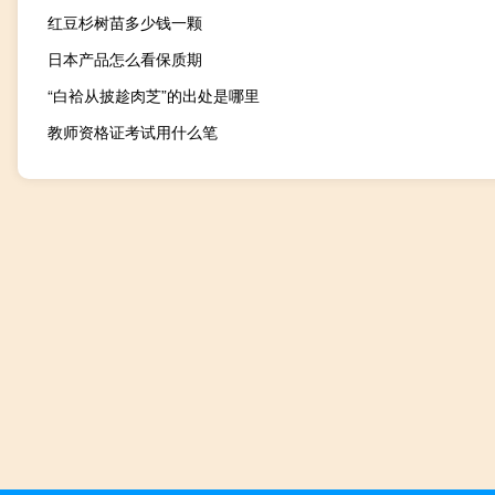
红豆杉树苗多少钱一颗
日本产品怎么看保质期
“白袷从披趁肉芝”的出处是哪里
教师资格证考试用什么笔