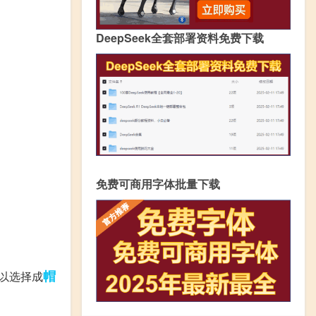
DeepSeek全套部署资料免费下载
免费可商用字体批量下载
帽
可以选择成