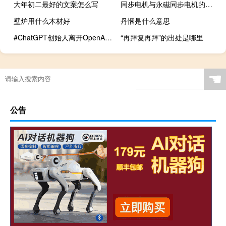
大年初二最好的文案怎么写
同步电机与永磁同步电机的区别
壁炉用什么木材好
丹悃是什么意思
#ChatGPT创始人离开OpenAI# 到底什么情况嘞
“再拜复再拜”的出处是哪里
☚
公告