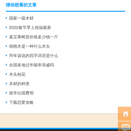
猜你想看的文章
国家一级木材
2022春节早上祝福最新
嘉宝果树苗价格多少钱一斤
胡桃木是一种什么木头
拜年该说的四字词语是什么
全国各地过年能串亲戚吗
木头刨花
木材的种类
留学出国费用
下载恋爱攻略