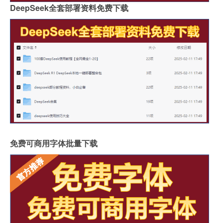
DeepSeek全套部署资料免费下载
免费可商用字体批量下载