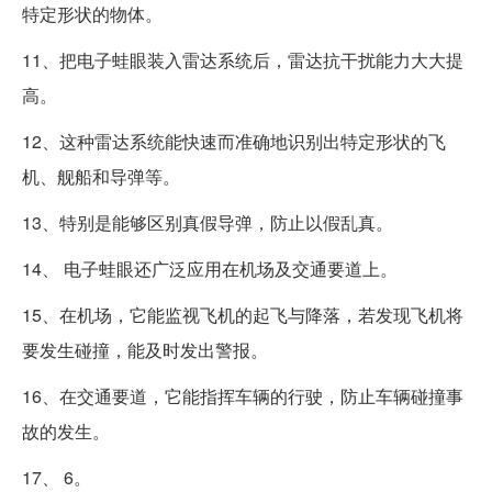
特定形状的物体。
11、把电子蛙眼装入雷达系统后，雷达抗干扰能力大大提
高。
12、这种雷达系统能快速而准确地识别出特定形状的飞
机、舰船和导弹等。
13、特别是能够区别真假导弹，防止以假乱真。
14、 电子蛙眼还广泛应用在机场及交通要道上。
15、在机场，它能监视飞机的起飞与降落，若发现飞机将
要发生碰撞，能及时发出警报。
16、在交通要道，它能指挥车辆的行驶，防止车辆碰撞事
故的发生。
17、 6。