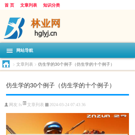
首 页
文章列表
知识分类
网站导航
>
文章列表
>
仿生学的30个例子（仿生学的十个例子）
仿生学的30个例子（仿生学的十个例子）
文章列表
网友:
fs
2024-03-24 07:43:36