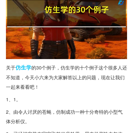
仿生学
关于
的30个例子，仿生学的十个例子这个很多人还
不知道，今天小六来为大家解答以上的问题，现在让我们
一起来看看吧！
1、1。
2、由令人讨厌的苍蝇，仿制成功一种十分奇特的小型气
体分析仪。