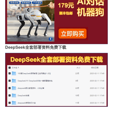
DeepSeek全套部署资料免费下载