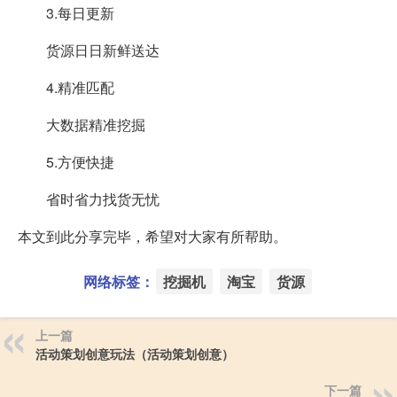
3.每日更新
货源日日新鲜送达
4.精准匹配
大数据精准挖掘
5.方便快捷
省时省力找货无忧
本文到此分享完毕，希望对大家有所帮助。
网络标签：
挖掘机
淘宝
货源
上一篇
活动策划创意玩法（活动策划创意）
下一篇