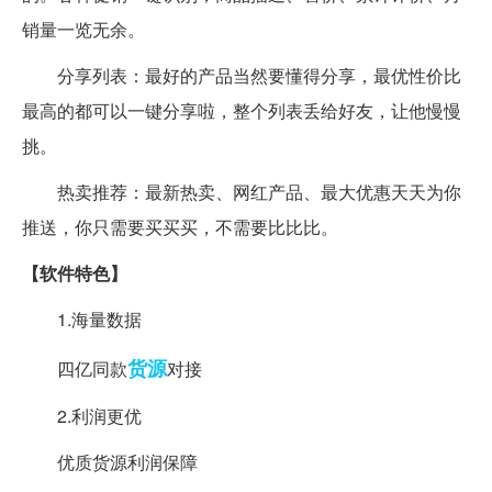
销量一览无余。
分享列表：最好的产品当然要懂得分享，最优性价比
最高的都可以一键分享啦，整个列表丢给好友，让他慢慢
挑。
热卖推荐：最新热卖、网红产品、最大优惠天天为你
推送，你只需要买买买，不需要比比比。
【软件特色】
1.海量数据
货源
四亿同款
对接
2.利润更优
优质货源利润保障