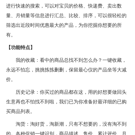
进行快速的搜索，可以对宝贝的价格、快递费、卖出数
量、月销量等信息进行汇总、比较、排序，可以很轻松的
筛选出近段时间优惠最大的产品，为你挖掘你想要的所
有。
【功能特点】
我的收藏：看中的商品总找不到怎么办？一键收藏，
永远不怕忘，挑挑拣拣删删，保留最心仪的产品坐等大减
价。
历史记录：你买过的商品都在这，用的好想要做回头
生意再也不怕找不到啦，我们已为你准备好最详细的已购
买商品列表。
淘货：淘好货，淘新潮，只有不想要的，没有淘不到
的。各种促销一键识别，商品描述、售价、累计评价、月