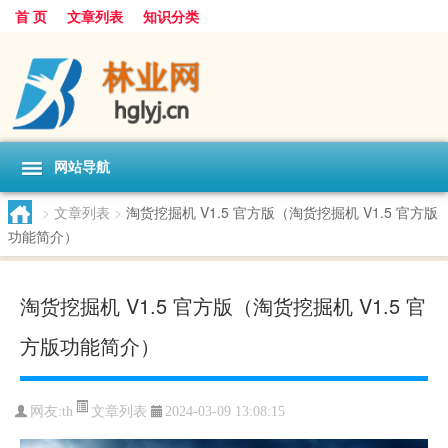
首 页
文章列表
知识分类
网站导航
>
文章列表
>
淘货挖掘机 V1.5 官方版（淘货挖掘机 V1.5 官方版
功能简介）
淘货挖掘机 V1.5 官方版（淘货挖掘机 V1.5 官
方版功能简介）
文章列表
网友:
th
2024-03-09 13:08:15