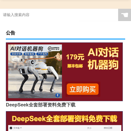
☚
公告
DeepSeek全套部署资料免费下载