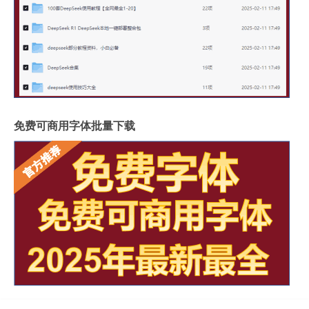
免费可商用字体批量下载