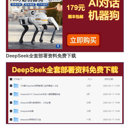
DeepSeek全套部署资料免费下载