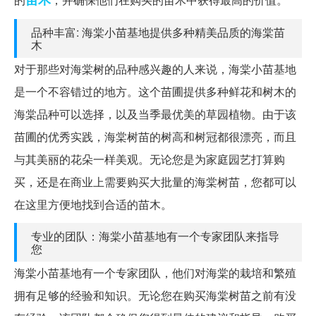
品种丰富: 海棠小苗基地提供多种精美品质的海棠苗
木
对于那些对海棠树的品种感兴趣的人来说，海棠小苗基地
是一个不容错过的地方。这个苗圃提供多种鲜花和树木的
海棠品种可以选择，以及当季最优美的草园植物。由于该
苗圃的优秀实践，海棠树苗的树高和树冠都很漂亮，而且
与其美丽的花朵一样美观。无论您是为家庭园艺打算购
买，还是在商业上需要购买大批量的海棠树苗，您都可以
在这里方便地找到合适的苗木。
专业的团队：海棠小苗基地有一个专家团队来指导
您
海棠小苗基地有一个专家团队，他们对海棠的栽培和繁殖
拥有足够的经验和知识。无论您在购买海棠树苗之前有没