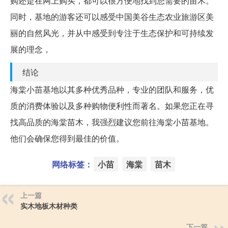
购还是在网上购买，都可以很方便地找到您需要的苗木。
同时，基地的游客还可以感受中国美谷生态农业旅游区美
丽的自然风光，并从中感受到专注于生态保护和可持续发
展的理念，
结论
海棠小苗基地以其多种优秀品种，专业的团队和服务，优
质的消费体验以及多种购物便利性而著名。如果您正在寻
找高品质的海棠苗木，我强烈建议您前往海棠小苗基地。
他们会确保您得到最佳的价值。
网络标签：
小苗
海棠
苗木
上一篇
实木地板木材种类
下一篇