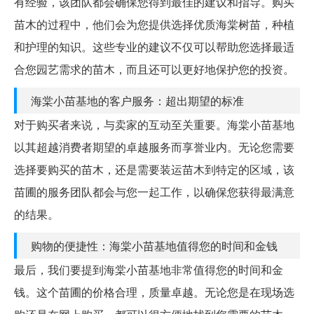
有经验，该团队都会确保您得到最佳的建议和指导。购买
苗木的过程中，他们会为您提供选择优质海棠树苗，种植
和护理的知识。这些专业的建议不仅可以帮助您选择最适
合您园艺需求的苗木，而且还可以更好地保护您的投资。
海棠小苗基地的客户服务：超出期望的标准
对于购买者来说，与卖家的互动至关重要。海棠小苗基地
以其超越消费者期望的卓越服务而享誉业内。无论您需要
选择要购买的苗木，还是需要装运苗木到特定的区域，该
苗圃的服务团队都会与您一起工作，以确保您获得最满意
的结果。
购物的便捷性：海棠小苗基地值得您的时间和金钱
最后，我们要提到海棠小苗基地非常值得您的时间和金
钱。这个苗圃的价格合理，质量卓越。无论您是在现场选