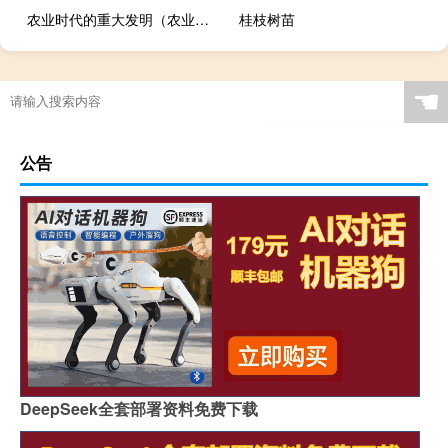
农业时代的重大发明（农业时代）
桂枝树苗
☚
公告
DeepSeek全套部署资料免费下载