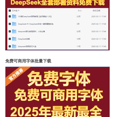
免费可商用字体批量下载