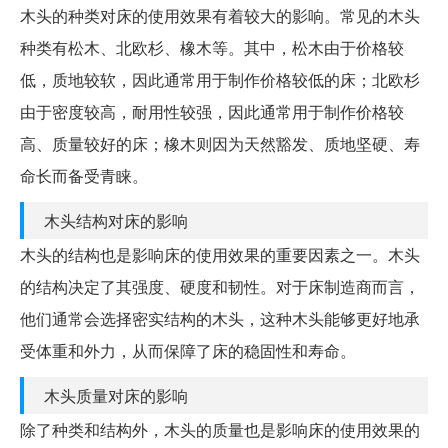
木头的种类对床的使用效果有着较大的影响。常见的木头
种类有松木、北欧杉、橡木等。其中，松木由于价格较
低，质地较软，因此通常用于制作价格较低的床；北欧杉
由于密度较高，耐用性较强，因此通常用于制作价格较
高、质量较好的床；橡木则因为天然豁发、质地坚硬、寿
命长而备受青睐。
木头结构对床的影响
木头的结构也是影响床的使用效果的重要因素之一。木头
的结构决定了其强度、硬度和韧性。对于床制造商而言，
他们通常会选择密实结构的木头，这种木头能够更好地承
受体重和外力，从而保障了床的稳固性和寿命。
木头质量对床的影响
除了种类和结构外，木头的质量也是影响床的使用效果的