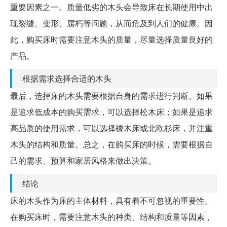
重要因素之一。质量低劣的木头会导致床在长期使用中出
现裂缝、变形、腐朽等问题，从而危及到人们的健康。因
此，购买床时需要注意木头的质量，尽量选择质量良好的
产品。
根据需求选择合适的木头
最后，选择床的木头需要根据自身的需求进行判断。如果
是追求低成本的购买需求，可以选择松木床；如果是追求
高品质的使用需求，可以选择橡木床或北欧杉床，并注重
木头的结构和质量。总之，在购买床的时候，需要根据自
己的需求、预算和家居风格来做出决策。
结论
床的木头作为床的主体材料，具有着不可忽视的重要性。
在购买床时，需要注意木头的种类、结构和质量等因素，