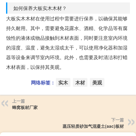
如何保养大板实木木材？
大板实木木材在使用过程中需要进行保养，以确保其能够
持久耐用。其中，需要避免花露水、酒精、化学品等有腐
蚀性的液体或物品接触到木材表面，同时要注意室内环境
的湿度、温度，避免太湿或太干，可以使用净化器和加湿
器等设备来调节室内环境。此外，也需要及时清洁和打蜡
木材表面，以保持其美观。
网络标签：
实木
木材
美观
上一篇
蜂窝板材厂家
下一篇
蒸压轻质砂加气混凝土(aac)板材