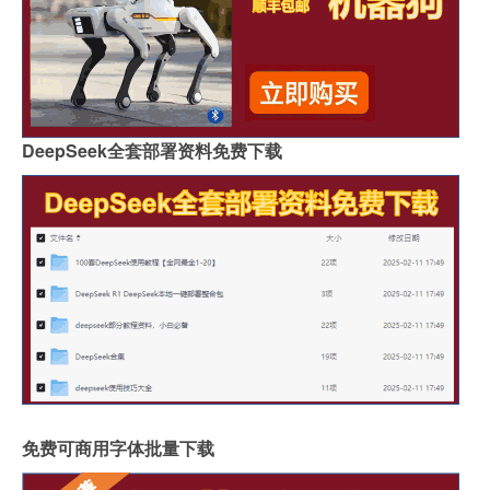
DeepSeek全套部署资料免费下载
免费可商用字体批量下载