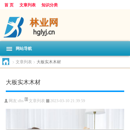
首 页
文章列表
知识分类
网站导航
>
文章列表
>
大板实木木材
大板实木木材
文章列表
网友:
dbs
2023-03-10 21:39:59