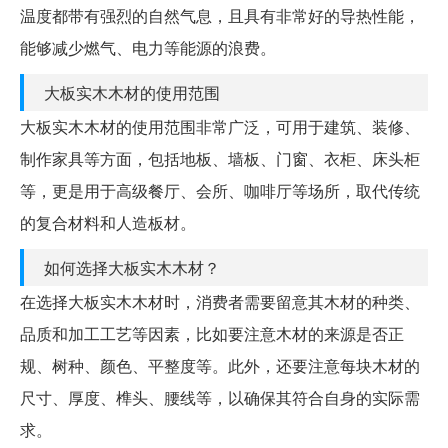
温度都带有强烈的自然气息，且具有非常好的导热性能，
能够减少燃气、电力等能源的浪费。
大板实木木材的使用范围
大板实木木材的使用范围非常广泛，可用于建筑、装修、
制作家具等方面，包括地板、墙板、门窗、衣柜、床头柜
等，更是用于高级餐厅、会所、咖啡厅等场所，取代传统
的复合材料和人造板材。
如何选择大板实木木材？
在选择大板实木木材时，消费者需要留意其木材的种类、
品质和加工工艺等因素，比如要注意木材的来源是否正
规、树种、颜色、平整度等。此外，还要注意每块木材的
尺寸、厚度、榫头、腰线等，以确保其符合自身的实际需
求。