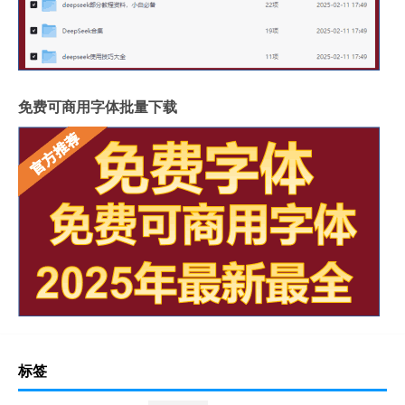
免费可商用字体批量下载
标签