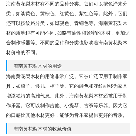
海南黄花梨木材有不同的品种分类。它们可以按色泽来分
类，如淡黄色、黄棕色、红黄色、紫红色等。此外，它们
还可以按纹路分类，如斑驳色、青铜色等。海南黄花梨木
材的质地也有可能不同, 如略带油性和紧密的木材，更加适
合制作乐器等。不同的品种和分类也影响着海南黄花梨木
材价格的不同。
海南黄花梨木材的用途
海南黄花梨木材的用途非常广泛。它被广泛应用于制作家
具，如椅子、矮几、柜子等。它的颜色和花纹能够为家具
增添独特的高雅气息。此外，海南黄花梨木材还被用于制
作乐器。它可以制作吉他、小提琴、古筝等乐器。因为它
的口感比其他木材更好，能够为音乐家提供更好的音质。
海南黄花梨木材的收藏价值