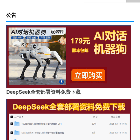
公告
DeepSeek全套部署资料免费下载