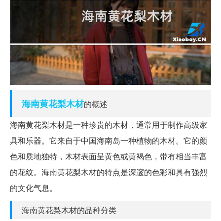
海南
黄花梨
木材
的概述
海南黄花梨木材是一种珍贵的木材，通常用于制作高级家
具和乐器。它来自于中国海南岛一种植物的木材。它的颜
色和质地独特，木材表面呈黄色或黄褐色，带有相当丰富
的花纹。海南黄花梨木材的特点是深邃的色彩和具有强烈
的文化气息。
海南黄花梨木材的品种分类