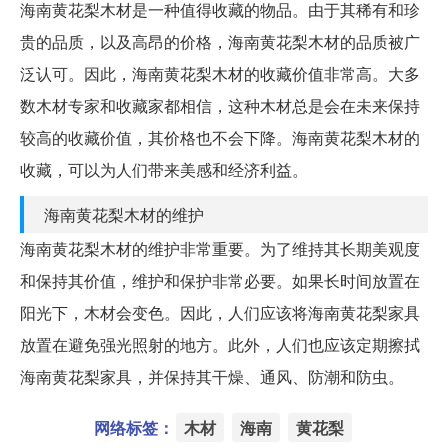
海南黄花梨木材是一种值得收藏的物品。由于其稀有和珍
贵的品质，以及高昂的价格，海南黄花梨木材的品质被广
泛认可。因此，海南黄花梨木材的收藏价值非常高。大多
数木材专家和收藏家都相信，这种木材总是会在未来保持
较高的收藏价值，其价格也不会下降。海南黄花梨木材的
收藏，可以为人们带来美感和经济利益。
海南黄花梨木材的维护
海南黄花梨木材的维护非常重要。为了维持其长期美观度
和保持其价值，维护和保护非常必要。如果长时间放置在
阳光下，木材会变色。因此，人们应该将海南黄花梨家具
放置在避免强光照射的地方。此外，人们也应该定期擦拭
海南黄花梨家具，并保持其干燥、通风、防潮和防虫。
网络标签：
木材
海南
黄花梨