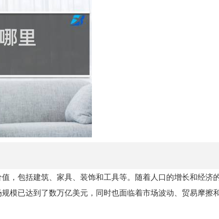
价值，包括建筑、家具、装饰和工具等。随着人口的增长和经济
场规模已达到了数万亿美元，同时也面临着市场波动、贸易摩擦