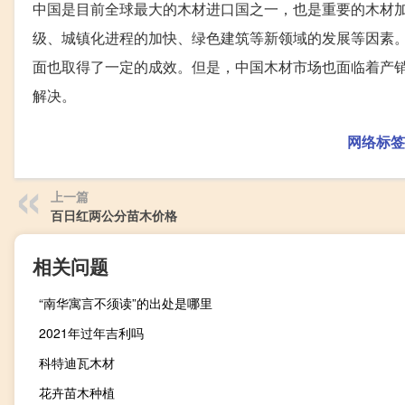
中国是目前全球最大的木材进口国之一，也是重要的木材
级、城镇化进程的加快、绿色建筑等新领域的发展等因素
面也取得了一定的成效。但是，中国木材市场也面临着产
解决。
网络标签
上一篇
百日红两公分苗木价格
相关问题
“南华寓言不须读”的出处是哪里
2021年过年吉利吗
科特迪瓦木材
花卉苗木种植