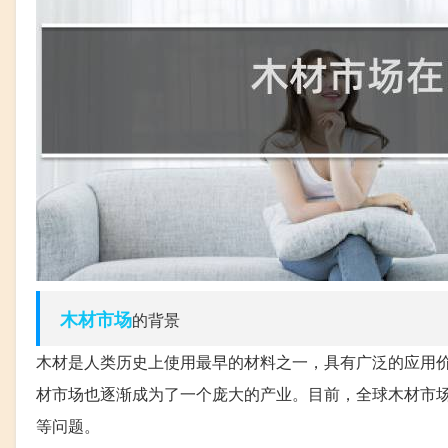
木材
市场
的背景
木材是人类历史上使用最早的材料之一，具有广泛的应用
材市场也逐渐成为了一个庞大的产业。目前，全球木材市
等问题。