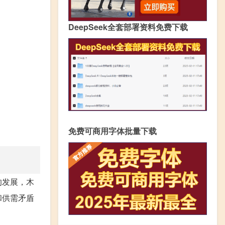
DeepSeek全套部署资料免费下载
免费可商用字体批量下载
的发展，木
和供需矛盾