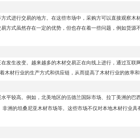
等方式进行交易的地方。在这些市场中，采购方可以直接观察木
交易方式虽然存在一定的优势，但也存在着一些问题，例如货源
在发生改变。越来越多的木材交易正在向线上进行，通过互联网
变着木材行业的生产方式和供应链，从而提高了木材行业的效率和
展水平较高。例如，北美地区的伍德兰国际市场、拉丁美洲的巴
、非洲的坦桑尼亚木材市场等。这些市场不仅对本地木材行业具