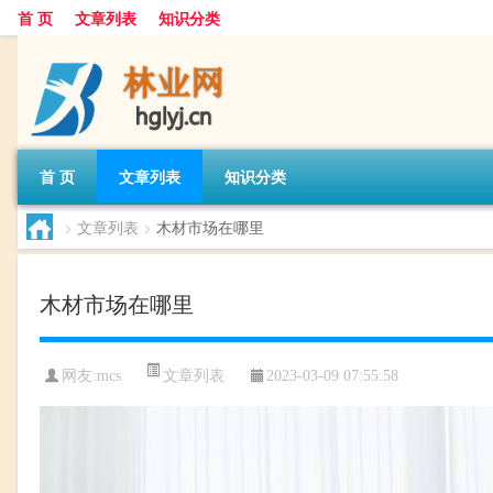
首 页
文章列表
知识分类
首 页
文章列表
知识分类
>
文章列表
>
木材市场在哪里
木材市场在哪里
文章列表
网友:
mcs
2023-03-09 07:55:58