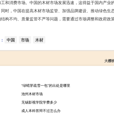
加工和消费市场。中国的木材市场发展迅速，这得益于国内产业
。同时，中国在提高木材市场监管、加强品牌建设、推动绿色生
销结构不均、质量监管不严等问题，需要通过市场调整和政府政
：
中国
市场
木材
大樱
“绿蜡芽疏雪一包”的出处是哪里
池州木材市场
无锡影视学院学费多少
成人本科答辩不过怎么办