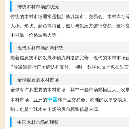
传统木材市场的状况
传统的木材市场通常是指那些以集市、交易会、木材库存
大小、形状、颜色等特征，然后与供应方进行交易。这种
不可靠、价格波动大等。
现代木材市场的新趋势
随着信息技术的发展和物流网络的完善，现代的木材市场正
P等渠道进行订单确认和支付。同时，数字化技术也在改
全球重要的木材市场
全球有许多重要的木材市场，其中一些市场规模巨大、发
中国
木材市场、亚洲的
林产品交易会、欧洲的汉堡交易所
响，也是全球木材市场的风向标和信息来源。
中国木材市场的现状