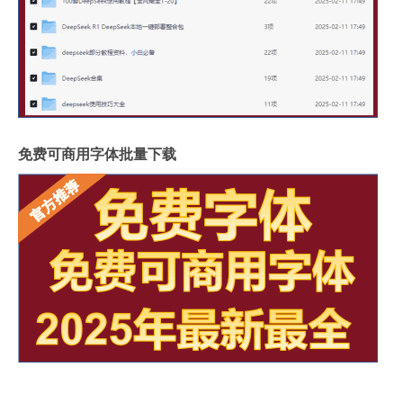
免费可商用字体批量下载