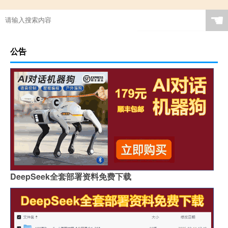
☚
公告
DeepSeek全套部署资料免费下载