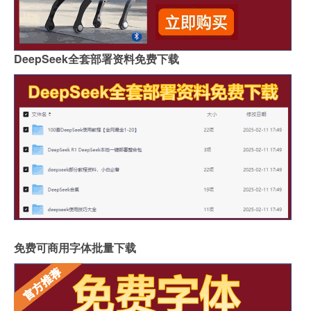
DeepSeek全套部署资料免费下载
免费可商用字体批量下载