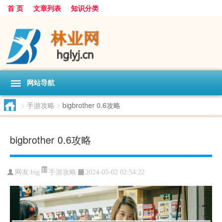
首 页
文章列表
知识分类
网站导航
>
手游攻略
>
bigbrother 0.6攻略
bigbrother 0.6攻略
手游攻略
网友:
big
2024-05-02 02:54:22