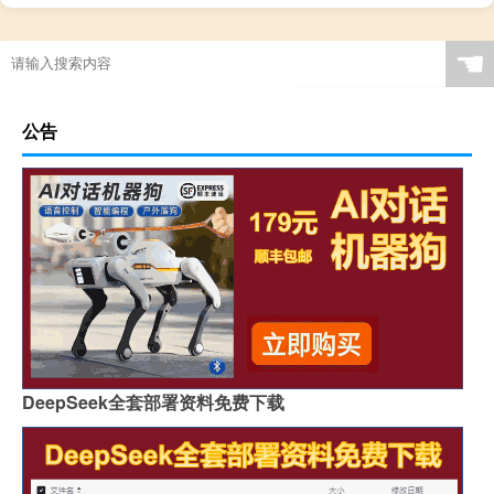
☚
公告
DeepSeek全套部署资料免费下载