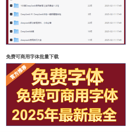
免费可商用字体批量下载