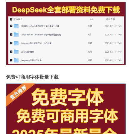
免费可商用字体批量下载