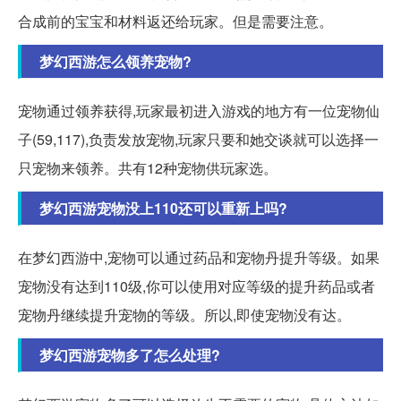
合成前的宝宝和材料返还给玩家。但是需要注意。
梦幻西游怎么领养宠物?
宠物通过领养获得,玩家最初进入游戏的地方有一位宠物仙
子(59,117),负责发放宠物,玩家只要和她交谈就可以选择一
只宠物来领养。共有12种宠物供玩家选。
梦幻西游宠物没上110还可以重新上吗?
在梦幻西游中,宠物可以通过药品和宠物丹提升等级。如果
宠物没有达到110级,你可以使用对应等级的提升药品或者
宠物丹继续提升宠物的等级。所以,即使宠物没有达。
梦幻西游宠物多了怎么处理?