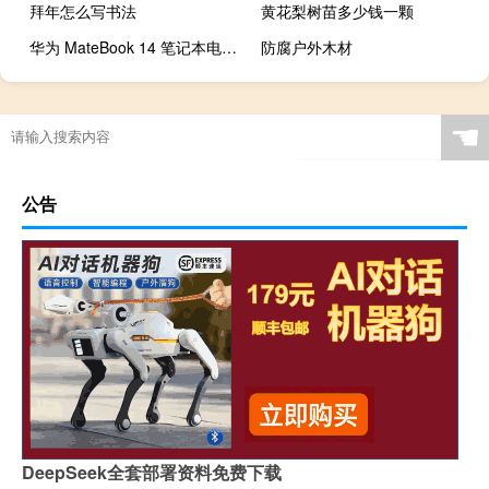
拜年怎么写书法
黄花梨树苗多少钱一颗
华为 MateBook 14 笔记本电脑评测
防腐户外木材
☚
公告
DeepSeek全套部署资料免费下载