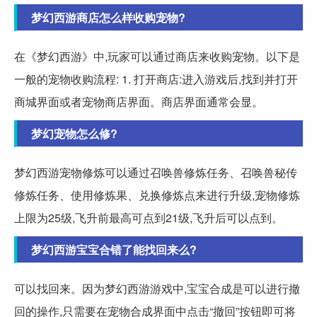
梦幻西游商店怎么样收购宠物?
在《梦幻西游》中,玩家可以通过商店来收购宠物。以下是
一般的宠物收购流程: 1. 打开商店:进入游戏后,找到并打开
商城界面或者宠物商店界面。商店界面通常会显。
梦幻宠物怎么修?
梦幻西游宠物修炼可以通过召唤兽修炼任务、召唤兽秘传
修炼任务、使用修炼果、兑换修炼点来进行升级,宠物修炼
上限为25级,飞升前最高可点到21级,飞升后可以点到。
梦幻西游宝宝合错了能找回来么?
可以找回来。因为梦幻西游游戏中,宝宝合成是可以进行撤
回的操作,只需要在宠物合成界面中点击“撤回”按钮即可将