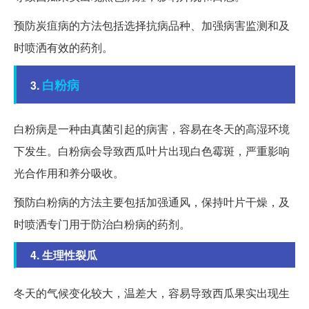
预防炭疽病的方法包括选择抗病品种、加强病害监测和及
时喷洒有效的药剂。
白粉病
3.
白粉病是一种由真菌引起的病害，容易在冬天的高湿环境
下发生。白粉病会导致西瓜叶片出现白色霉斑，严重影响
光合作用和养分吸收。
预防白粉病的方法主要包括加强通风，保持叶片干燥，及
时喷洒专门用于防治白粉病的药剂。
4. 生理性裂瓜
冬天的气候变化较大，温差大，容易导致西瓜果实出现生