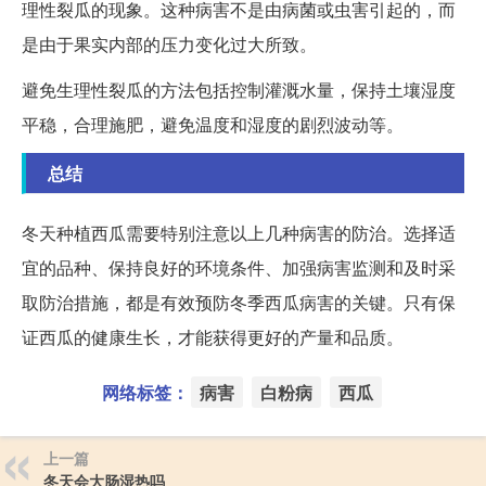
理性裂瓜的现象。这种病害不是由病菌或虫害引起的，而
是由于果实内部的压力变化过大所致。
避免生理性裂瓜的方法包括控制灌溉水量，保持土壤湿度
平稳，合理施肥，避免温度和湿度的剧烈波动等。
总结
冬天种植西瓜需要特别注意以上几种病害的防治。选择适
宜的品种、保持良好的环境条件、加强病害监测和及时采
取防治措施，都是有效预防冬季西瓜病害的关键。只有保
证西瓜的健康生长，才能获得更好的产量和品质。
网络标签：
病害
白粉病
西瓜
上一篇
冬天会大肠湿热吗