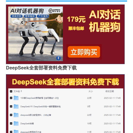
DeepSeek全套部署资料免费下载